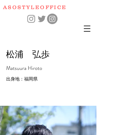
​ASOSTYLEOFFICE
​松浦 弘歩
Matsuura Hiroto
​出身地：福岡県