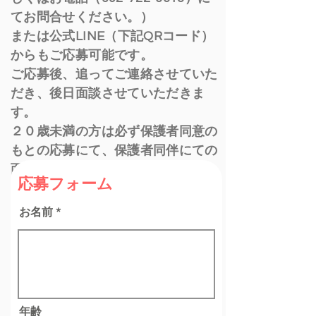
てお問合せください。）
​または公式LINE（下記QRコード）
からもご応募可能です。
ご応募後、追ってご連絡させていた
だき、後日面談させていただきま
す。
２０歳未満の方は必ず保護者同意の
もとの応募にて、保護者同伴にての
面談とさせていただきます。
応募フォーム
お名前
年齢