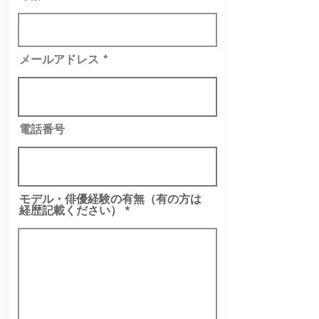
メールアドレス
電話番号
モデル・俳優経験の有無（有の方は
経歴記載ください）