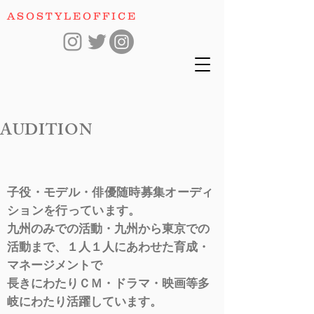
​ASOSTYLEOFFICE
​AUDITION
​子役・モデル・俳優随時募集オーディ
ションを行っています。
九州のみでの活動・九州から東京での
活動まで、１人１人にあわせた育成・
マネージメントで
​長きにわたりＣＭ・ドラマ・映画等多
岐にわたり活躍しています。